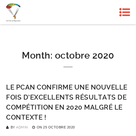
Month:
octobre 2020
LE PCAN CONFIRME UNE NOUVELLE
FOIS D’EXCELLENTS RÉSULTATS DE
COMPÉTITION EN 2020 MALGRÉ LE
CONTEXTE !
BY
ADMIN
ON
25 OCTOBRE 2020