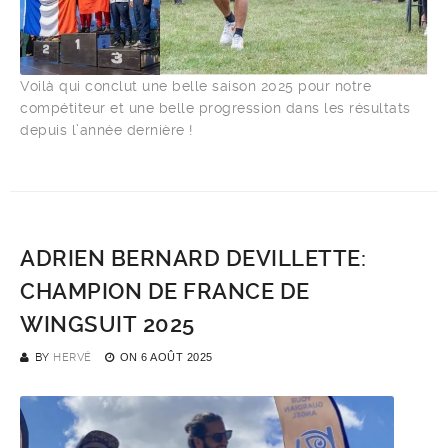
Voilà qui conclut une belle saison 2025 pour notre
compétiteur et une belle progression dans les résultats
depuis l’année dernière !
ADRIEN BERNARD DEVILLETTE:
CHAMPION DE FRANCE DE
WINGSUIT 2025
BY
HERVÉ
ON
6 AOÛT 2025