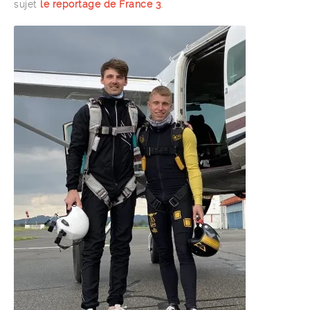
sujet
le reportage de France 3
.