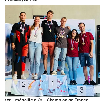
1er – médaille d’Or – Champion de France