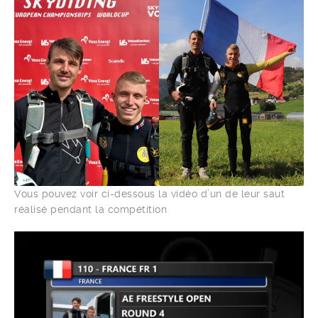
Vous pouvez voir ci-dessous la vidéo d’un de leur saut
réalisé pendant la compétition