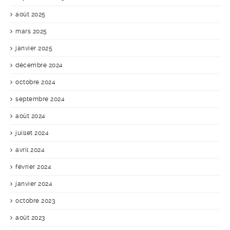
août 2025
mars 2025
janvier 2025
décembre 2024
octobre 2024
septembre 2024
août 2024
juillet 2024
avril 2024
février 2024
janvier 2024
octobre 2023
août 2023