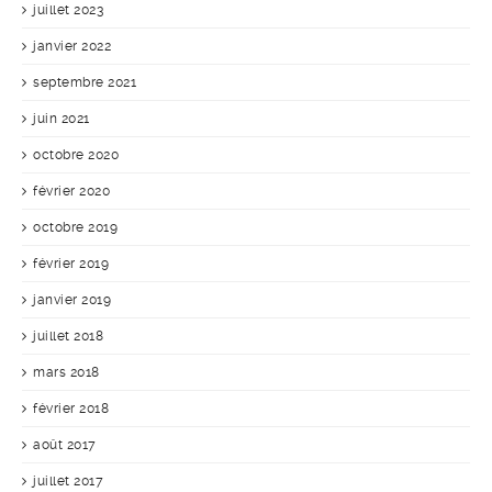
juillet 2023
janvier 2022
septembre 2021
juin 2021
octobre 2020
février 2020
octobre 2019
février 2019
janvier 2019
juillet 2018
mars 2018
février 2018
août 2017
juillet 2017