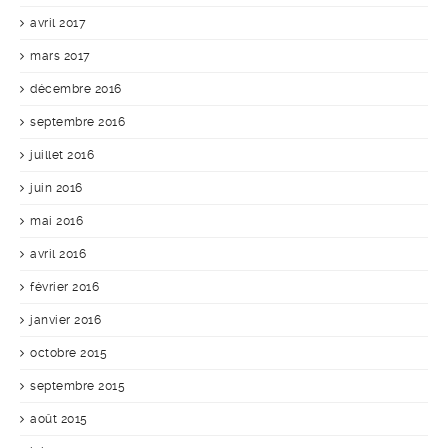
avril 2017
mars 2017
décembre 2016
septembre 2016
juillet 2016
juin 2016
mai 2016
avril 2016
février 2016
janvier 2016
octobre 2015
septembre 2015
août 2015