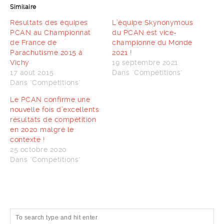
Similaire
Résultats des équipes
L’équipe Skynonymous
PCAN au Championnat
du PCAN est vice-
de France de
championne du Monde
Parachutisme 2015 à
2021 !
Vichy
19 septembre 2021
17 août 2015
Dans "Compétitions"
Dans "Compétitions"
Le PCAN confirme une
nouvelle fois d’excellents
résultats de compétition
en 2020 malgré le
contexte !
25 octobre 2020
Dans "Compétitions"