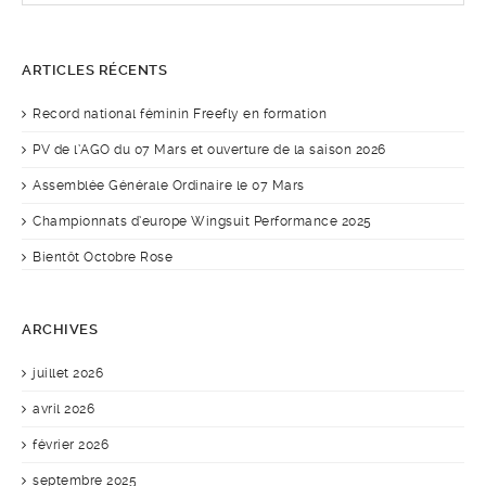
ARTICLES RÉCENTS
Record national féminin Freefly en formation
PV de l’AGO du 07 Mars et ouverture de la saison 2026
Assemblée Générale Ordinaire le 07 Mars
Championnats d’europe Wingsuit Performance 2025
Bientôt Octobre Rose
ARCHIVES
juillet 2026
avril 2026
février 2026
septembre 2025