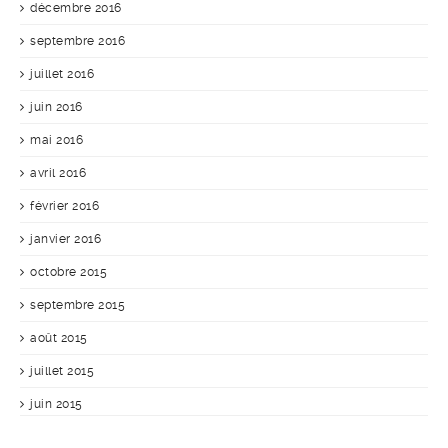
décembre 2016
septembre 2016
juillet 2016
juin 2016
mai 2016
avril 2016
février 2016
janvier 2016
octobre 2015
septembre 2015
août 2015
juillet 2015
juin 2015