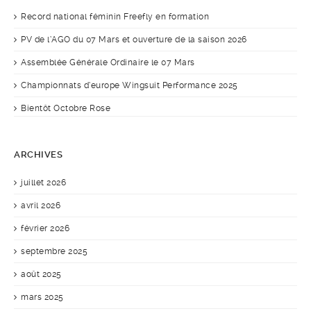
Record national féminin Freefly en formation
PV de l’AGO du 07 Mars et ouverture de la saison 2026
Assemblée Générale Ordinaire le 07 Mars
Championnats d’europe Wingsuit Performance 2025
Bientôt Octobre Rose
ARCHIVES
juillet 2026
avril 2026
février 2026
septembre 2025
août 2025
mars 2025