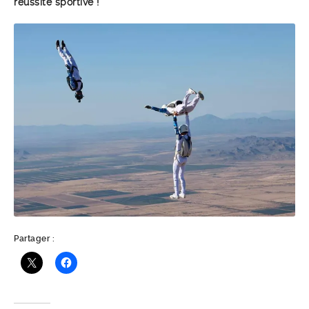
réussite sportive !
Partager :