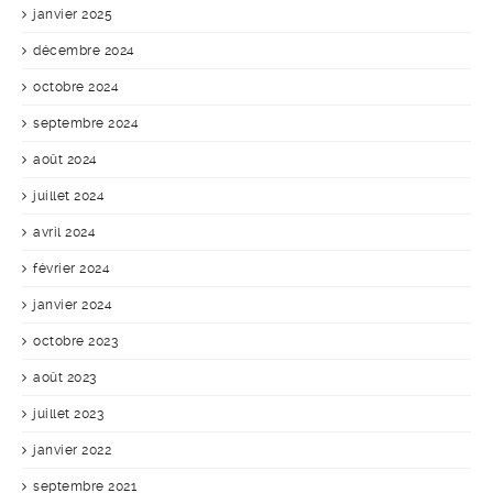
janvier 2025
décembre 2024
octobre 2024
septembre 2024
août 2024
juillet 2024
avril 2024
février 2024
janvier 2024
octobre 2023
août 2023
juillet 2023
janvier 2022
septembre 2021