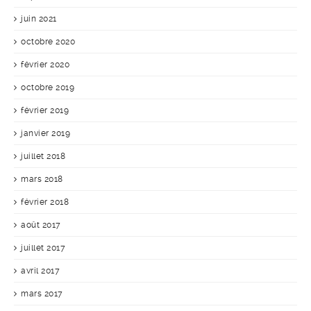
juin 2021
octobre 2020
février 2020
octobre 2019
février 2019
janvier 2019
juillet 2018
mars 2018
février 2018
août 2017
juillet 2017
avril 2017
mars 2017