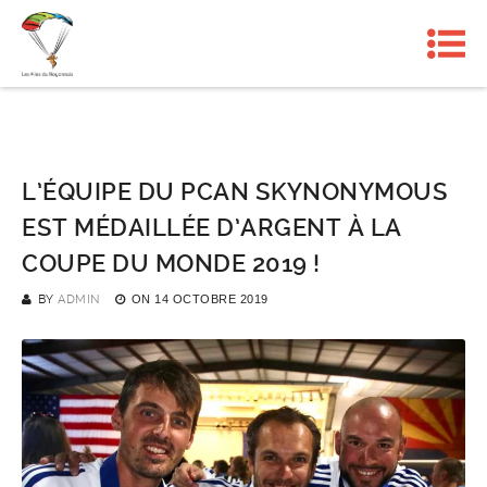
L’ÉQUIPE DU PCAN SKYNONYMOUS
EST MÉDAILLÉE D’ARGENT À LA
COUPE DU MONDE 2019 !
BY
ADMIN
ON
14 OCTOBRE 2019