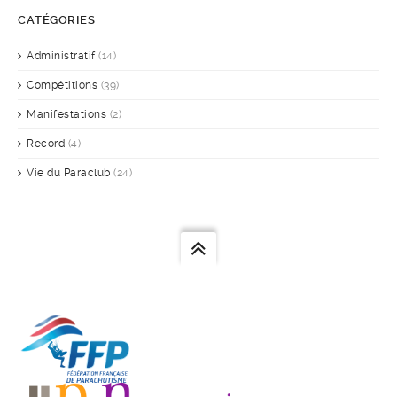
CATÉGORIES
Administratif
(14)
Compétitions
(39)
Manifestations
(2)
Record
(4)
Vie du Paraclub
(24)