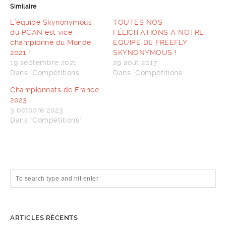
Similaire
L’équipe Skynonymous
TOUTES NOS
du PCAN est vice-
FÉLICITATIONS A NOTRE
championne du Monde
EQUIPE DE FREEFLY
2021 !
SKYNONYMOUS !
19 septembre 2021
29 août 2017
Dans "Compétitions"
Dans "Compétitions"
Championnats de France
2023
3 octobre 2023
Dans "Compétitions"
ARTICLES RÉCENTS