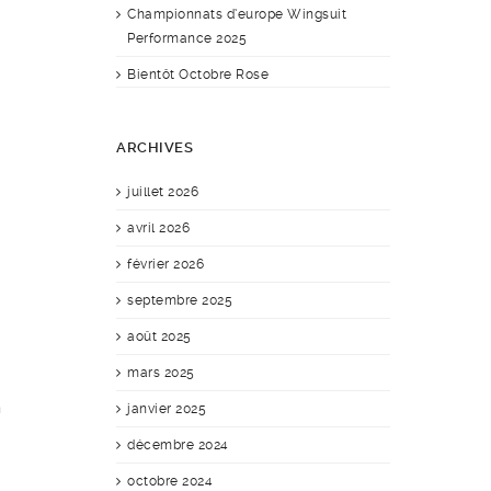
Championnats d’europe Wingsuit
Performance 2025
Bientôt Octobre Rose
ARCHIVES
juillet 2026
avril 2026
février 2026
septembre 2025
août 2025
mars 2025
n
janvier 2025
décembre 2024
octobre 2024