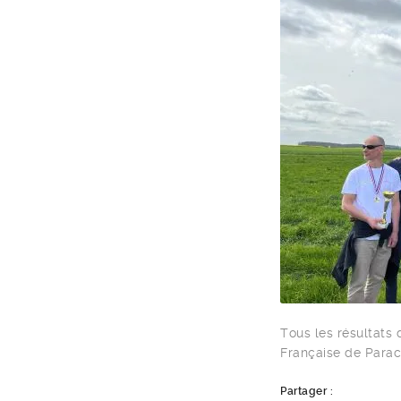
Tous les résultats 
Française de Para
Partager :