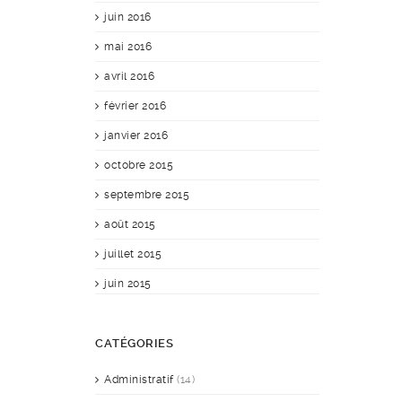
juin 2016
mai 2016
avril 2016
février 2016
janvier 2016
octobre 2015
septembre 2015
août 2015
juillet 2015
juin 2015
CATÉGORIES
Administratif
(14)