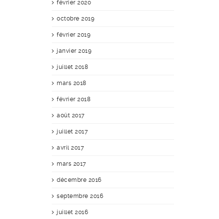
février 2020
octobre 2019
février 2019
janvier 2019
juillet 2018
mars 2018
février 2018
août 2017
juillet 2017
avril 2017
mars 2017
décembre 2016
septembre 2016
juillet 2016