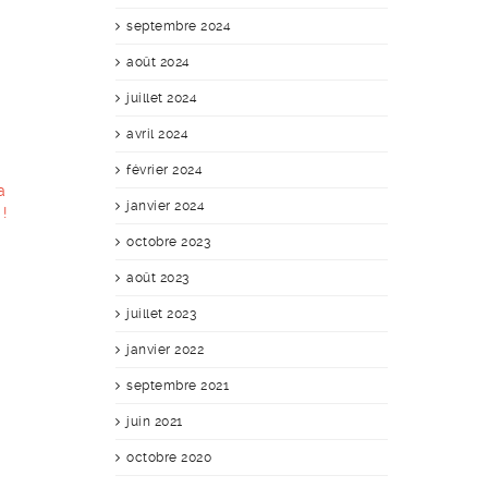
septembre 2024
août 2024
juillet 2024
avril 2024
février 2024
a
janvier 2024
!
octobre 2023
août 2023
juillet 2023
janvier 2022
septembre 2021
juin 2021
octobre 2020