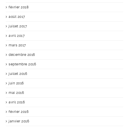
février 2018
août 2017
juillet 2017
avril 2017
mars 2017
décembre 2016
septembre 2016
juillet 2016
juin 2016
mai 2016
avril 2016
février 2016
janvier 2016