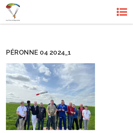
PÉRONNE 04 2024_1