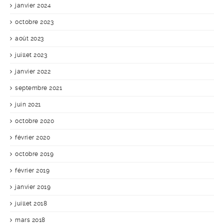
janvier 2024
octobre 2023
août 2023
juillet 2023
janvier 2022
septembre 2021
juin 2021
octobre 2020
février 2020
octobre 2019
février 2019
janvier 2019
juillet 2018
mars 2018