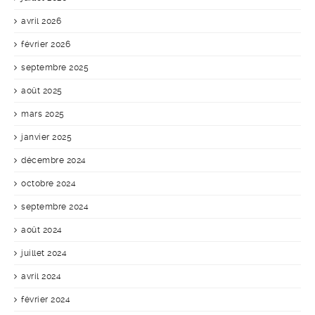
avril 2026
février 2026
septembre 2025
août 2025
mars 2025
janvier 2025
décembre 2024
octobre 2024
septembre 2024
août 2024
juillet 2024
avril 2024
février 2024