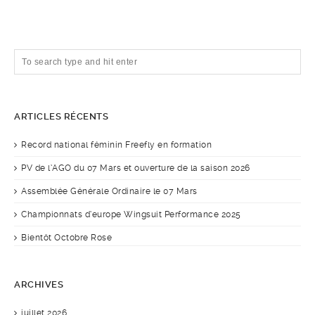
ARTICLES RÉCENTS
Record national féminin Freefly en formation
PV de l’AGO du 07 Mars et ouverture de la saison 2026
Assemblée Générale Ordinaire le 07 Mars
Championnats d’europe Wingsuit Performance 2025
Bientôt Octobre Rose
ARCHIVES
juillet 2026